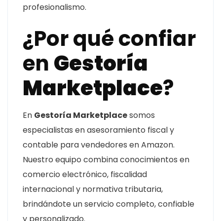
profesionalismo.
¿Por qué confiar
en
Gestoría
Marketplace
?
En
Gestoría Marketplace
somos
especialistas en asesoramiento fiscal y
contable para vendedores en Amazon.
Nuestro equipo combina conocimientos en
comercio electrónico, fiscalidad
internacional y normativa tributaria,
brindándote un servicio completo, confiable
y personalizado.