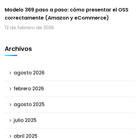
Modelo 369 paso a paso: cómo presentar el OSS
correctamente (Amazon y eCommerce)
12 de febrero de 2026
Archivos
agosto 2026
febrero 2026
agosto 2025
julio 2025
abril 2025