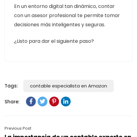
En un entorno digital tan dinámico, contar
con un asesor profesional te permite tomar
decisiones más inteligentes y seguras.
¿Listo para dar el siguiente paso?
Tags:
contable especialista en Amazon
Share:
Previous Post