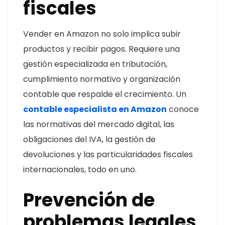
fiscales
Vender en Amazon no solo implica subir
productos y recibir pagos. Requiere una
gestión especializada en tributación,
cumplimiento normativo y organización
contable que respalde el crecimiento. Un
contable especialista en Amazon
conoce
las normativas del mercado digital, las
obligaciones del IVA, la gestión de
devoluciones y las particularidades fiscales
internacionales, todo en uno.
Prevención de
problemas legales