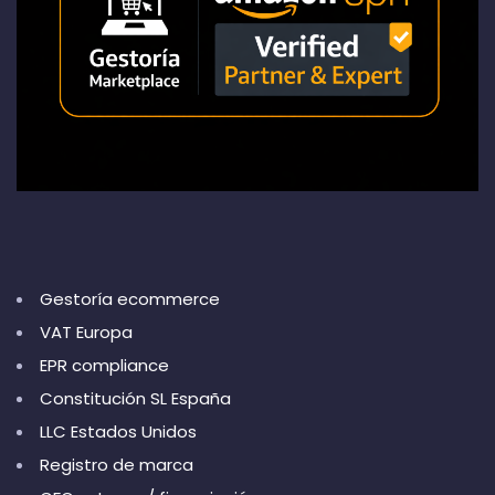
Gestoría ecommerce
VAT Europa
EPR compliance
Constitución SL España
LLC Estados Unidos
Registro de marca