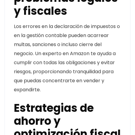
y fiscales
Los errores en la declaración de impuestos o
en la gestión contable pueden acarrear
multas, sanciones o incluso cierre del
negocio. Un experto en Amazon te ayuda a
cumplir con todas las obligaciones y evitar
riesgos, proporcionando tranquilidad para
que puedas concentrarte en vender y
expandirte.
Estrategias de
ahorro y
optimización fiscal