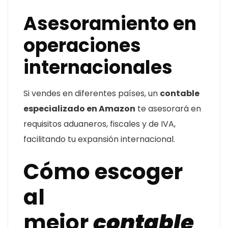
Asesoramiento en
operaciones
internacionales
Si vendes en diferentes países, un
contable
especializado en Amazon
te asesorará en
requisitos aduaneros, fiscales y de IVA,
facilitando tu expansión internacional.
Cómo escoger
al
mejor
contable