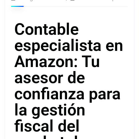
Contable
especialista en
Amazon: Tu
asesor de
confianza para
la gestión
fiscal del