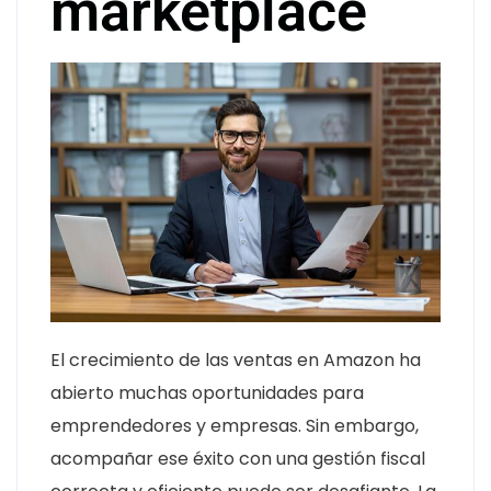
marketplace
El crecimiento de las ventas en Amazon ha
abierto muchas oportunidades para
emprendedores y empresas. Sin embargo,
acompañar ese éxito con una gestión fiscal