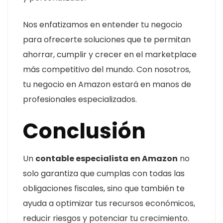
Nos enfatizamos en entender tu negocio
para ofrecerte soluciones que te permitan
ahorrar, cumplir y crecer en el marketplace
más competitivo del mundo. Con nosotros,
tu negocio en Amazon estará en manos de
profesionales especializados.
Conclusión
Un
contable especialista en Amazon
no
solo garantiza que cumplas con todas las
obligaciones fiscales, sino que también te
ayuda a optimizar tus recursos económicos,
reducir riesgos y potenciar tu crecimiento.