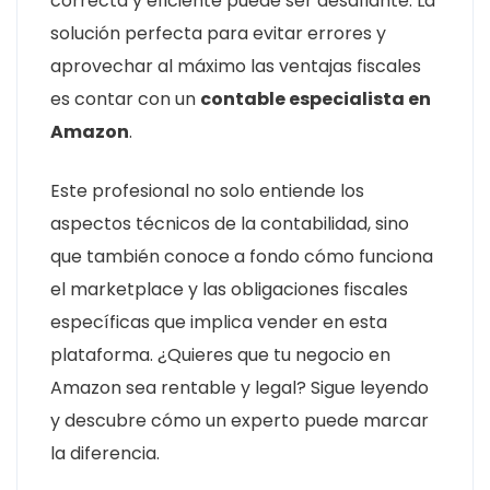
correcta y eficiente puede ser desafiante. La
solución perfecta para evitar errores y
aprovechar al máximo las ventajas fiscales
es contar con un
contable especialista en
Amazon
.
Este profesional no solo entiende los
aspectos técnicos de la contabilidad, sino
que también conoce a fondo cómo funciona
el marketplace y las obligaciones fiscales
específicas que implica vender en esta
plataforma. ¿Quieres que tu negocio en
Amazon sea rentable y legal? Sigue leyendo
y descubre cómo un experto puede marcar
la diferencia.