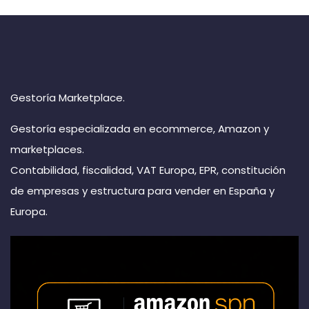
Gestoría Marketplace.
Gestoría especializada en ecommerce, Amazon y
marketplaces.
Contabilidad, fiscalidad, VAT Europa, EPR, constitución
de empresas y estructura para vender en España y
Europa.