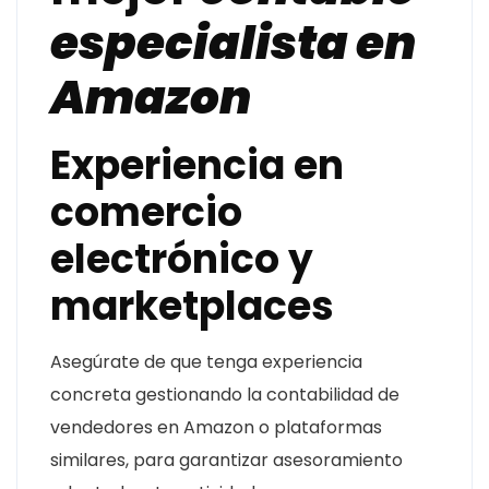
especialista en
Amazon
Experiencia en
comercio
electrónico y
marketplaces
Asegúrate de que tenga experiencia
concreta gestionando la contabilidad de
vendedores en Amazon o plataformas
similares, para garantizar asesoramiento