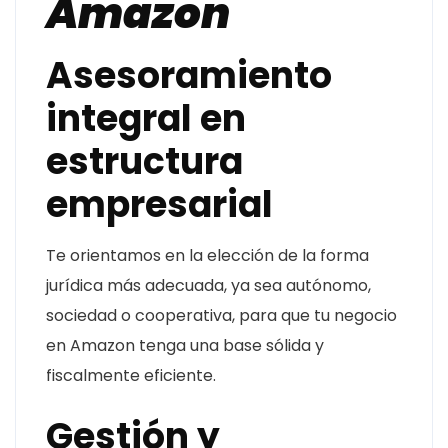
Amazon
Asesoramiento
integral en
estructura
empresarial
Te orientamos en la elección de la forma
jurídica más adecuada, ya sea autónomo,
sociedad o cooperativa, para que tu negocio
en Amazon tenga una base sólida y
fiscalmente eficiente.
Gestión y