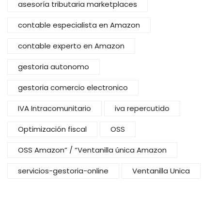
asesoría tributaria marketplaces
contable especialista en Amazon
contable experto en Amazon
gestoria autonomo
gestoria comercio electronico
IVA Intracomunitario
iva repercutido
Optimización fiscal
OSS
OSS Amazon” / “Ventanilla única Amazon
servicios-gestoria-online
Ventanilla Unica