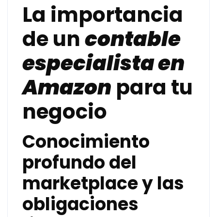
La importancia
de un
contable
especialista en
Amazon
para tu
negocio
Conocimiento
profundo del
marketplace y las
obligaciones