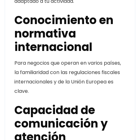
adaptado a tu actividad.
Conocimiento en
normativa
internacional
Para negocios que operan en varios países,
la familiaridad con las regulaciones fiscales
internacionales y de la Unión Europea es
clave.
Capacidad de
comunicación y
atención