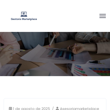
1 de agosto de 2025
Asesoriamarketplace