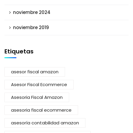
noviembre 2024
noviembre 2019
Etiquetas
asesor fiscal amazon
Asesor Fiscal Ecommerce
Asesoria Fiscal Amazon
asesoria fiscal ecommerce
asesoría contabilidad amazon