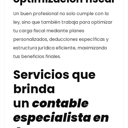
Un buen profesional no solo cumple con la
ley, sino que también trabaja para optimizar
tu carga fiscal mediante planes
personalizados, deducciones específicas y
estructura jurídica eficiente, maximizando
tus beneficios finales.
Servicios que
brinda
un
contable
especialista en