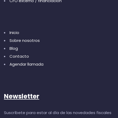
CFO externo / financiación
Inicio
Sobre nosotros
Blog
Contacto
Agendar llamada
Newsletter
Suscríbete para estar al día de las novedades fiscales