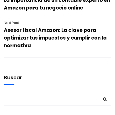
La importancia de un contable experto en
Amazon para tu negocio online
Next Post
Asesor fiscal Amazon: La clave para
optimizar tus impuestos y cumplir con la
normativa
Buscar