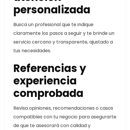
personalizada
Busca un profesional que te indique
claramente los pasos a seguir y te brinde un
servicio cercano y transparente, ajustado a
tus necesidades.
Referencias y
experiencia
comprobada
Revisa opiniones, recomendaciones o casos
compatibles con tu negocio para asegurarte
de que te asesorará con calidad y