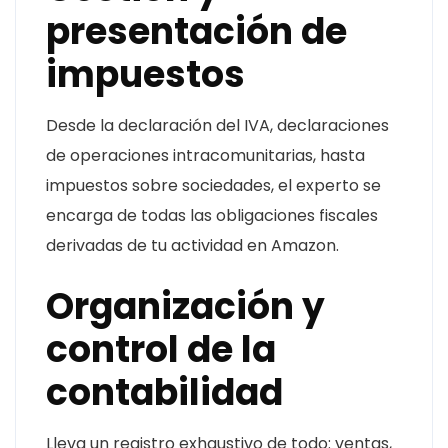
presentación de
impuestos
Desde la declaración del IVA, declaraciones
de operaciones intracomunitarias, hasta
impuestos sobre sociedades, el experto se
encarga de todas las obligaciones fiscales
derivadas de tu actividad en Amazon.
Organización y
control de la
contabilidad
Lleva un registro exhaustivo de todo: ventas,