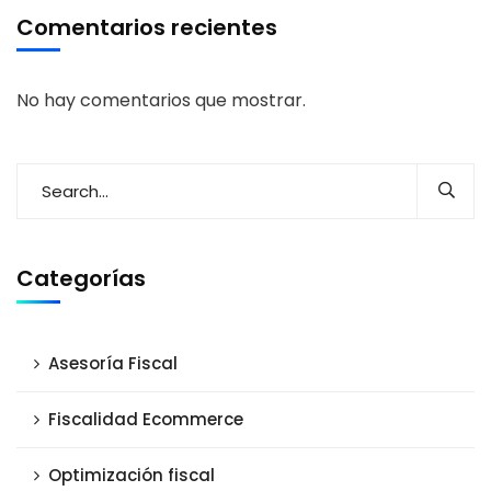
Comentarios recientes
No hay comentarios que mostrar.
Categorías
Asesoría Fiscal
Fiscalidad Ecommerce
Optimización fiscal