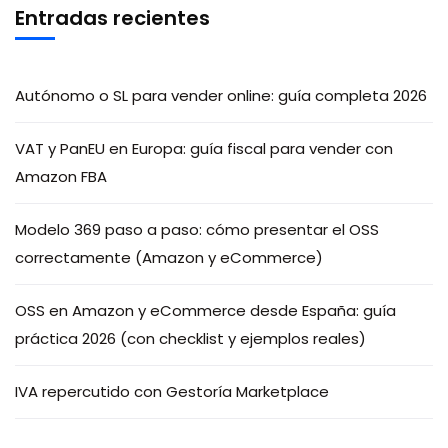
Entradas recientes
Autónomo o SL para vender online: guía completa 2026
VAT y PanEU en Europa: guía fiscal para vender con
Amazon FBA
Modelo 369 paso a paso: cómo presentar el OSS
correctamente (Amazon y eCommerce)
OSS en Amazon y eCommerce desde España: guía
práctica 2026 (con checklist y ejemplos reales)
IVA repercutido con Gestoría Marketplace