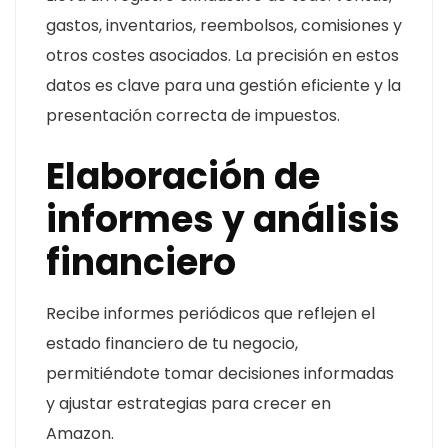
gastos, inventarios, reembolsos, comisiones y
otros costes asociados. La precisión en estos
datos es clave para una gestión eficiente y la
presentación correcta de impuestos.
Elaboración de
informes y análisis
financiero
Recibe informes periódicos que reflejen el
estado financiero de tu negocio,
permitiéndote tomar decisiones informadas
y ajustar estrategias para crecer en
Amazon.