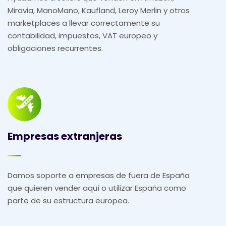
Miravia, ManoMano, Kaufland, Leroy Merlin y otros
marketplaces a llevar correctamente su
contabilidad, impuestos, VAT europeo y
obligaciones recurrentes.
Empresas extranjeras
Damos soporte a empresas de fuera de España
que quieren vender aquí o utilizar España como
parte de su estructura europea.