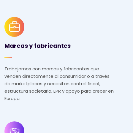
Marcas y fabricantes
Trabajamos con marcas y fabricantes que
venden directamente al consumidor o a través
de marketplaces y necesitan control fiscal,
estructura societaria, EPR y apoyo para crecer en
Europa.