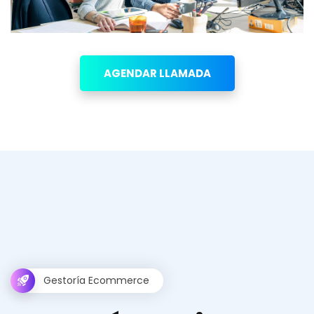
AGENDAR LLAMADA
Gestoría Ecommerce