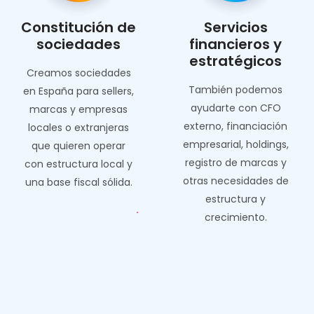
Constitución de
Servicios
sociedades
financieros y
estratégicos
Creamos sociedades
También podemos
en España para sellers,
ayudarte con CFO
marcas y empresas
externo, financiación
locales o extranjeras
empresarial, holdings,
que quieren operar
registro de marcas y
con estructura local y
otras necesidades de
una base fiscal sólida.
estructura y
crecimiento.