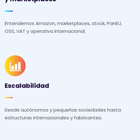
Entendemos Amazon, marketplaces, stock, PanEU,
OSS, VAT y operativa internacional.
Escalabilidad
Desde autónomos y pequeñas sociedades hasta
estructuras internacionales y fabricantes.