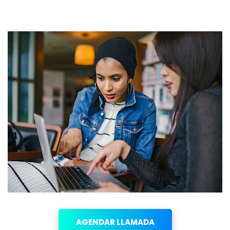
AGENDAR LLAMADA