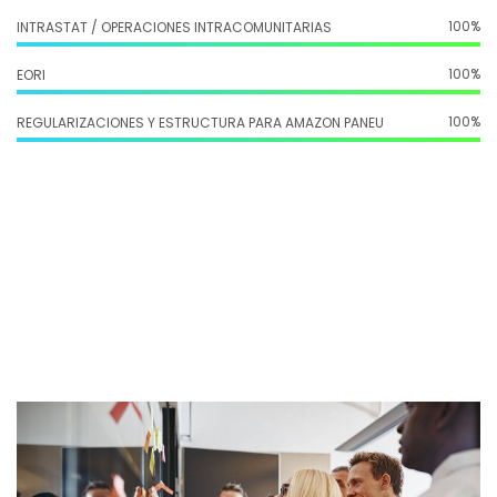
100%
INTRASTAT / OPERACIONES INTRACOMUNITARIAS
100%
EORI
100%
REGULARIZACIONES Y ESTRUCTURA PARA AMAZON PANEU