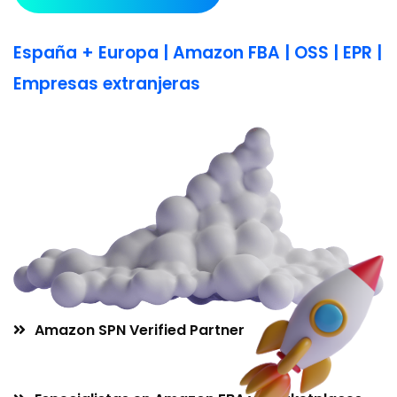
España + Europa | Amazon FBA | OSS | EPR |
Empresas extranjeras
Amazon SPN Verified Partner