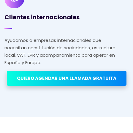
Clientes internacionales
Ayudamos a empresas internacionales que
necesitan constitución de sociedades, estructura
local, VAT, EPR y acompañamiento para operar en
España y Europa.
QUIERO AGENDAR UNA LLAMADA GRATUITA