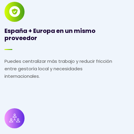
España + Europa en un mismo
proveedor
Puedes centralizar más trabajo y reducir fricción
entre gestoría local y necesidades
internacionales.