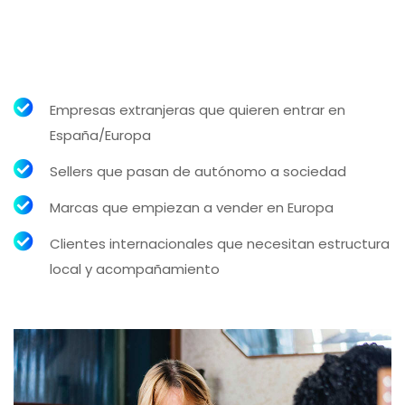
Empresas extranjeras que quieren entrar en
España/Europa
Sellers que pasan de autónomo a sociedad
Marcas que empiezan a vender en Europa
Clientes internacionales que necesitan estructura
local y acompañamiento