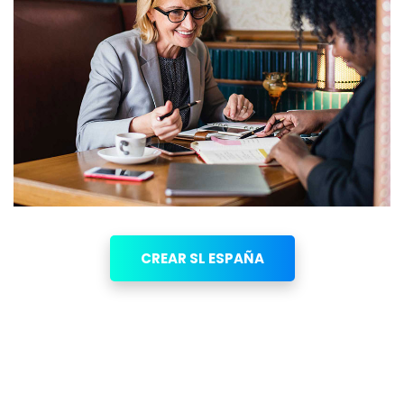
CREAR SL ESPAÑA