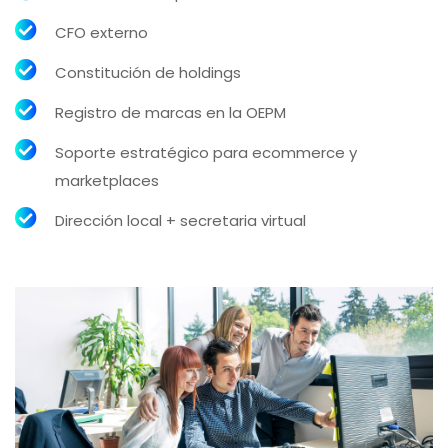
CFO externo
Constitución de holdings
Registro de marcas en la OEPM
Soporte estratégico para ecommerce y
marketplaces
Dirección local + secretaria virtual