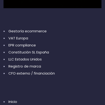
Gestoría ecommerce
VAT Europa
EPR compliance
Constitución SL España
LLC Estados Unidos
Registro de marca
CFO externo / financiación
Inicio