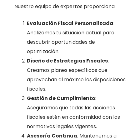
Nuestro equipo de expertos proporciona:
Evaluación Fiscal Personalizada
:
Analizamos tu situación actual para
descubrir oportunidades de
optimización.
Diseño de Estrategias Fiscales
:
Creamos planes específicos que
aprovechan al máximo las disposiciones
fiscales.
Gestión de Cumplimiento
:
Aseguramos que todas las acciones
fiscales estén en conformidad con las
normativas legales vigentes.
Asesoría Continua
: Mantenemos a