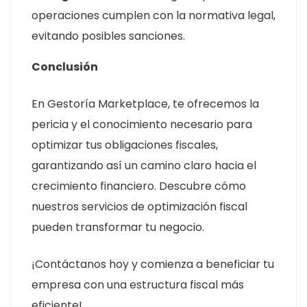
operaciones cumplen con la normativa legal,
evitando posibles sanciones.
Conclusión
En Gestoría Marketplace, te ofrecemos la
pericia y el conocimiento necesario para
optimizar tus obligaciones fiscales,
garantizando así un camino claro hacia el
crecimiento financiero. Descubre cómo
nuestros servicios de optimización fiscal
pueden transformar tu negocio.
¡Contáctanos hoy y comienza a beneficiar tu
empresa con una estructura fiscal más
eficiente!