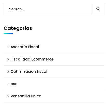
Categorías
Asesoría Fiscal
Fiscalidad Ecommerce
Optimización fiscal
oss
Ventanilla Única