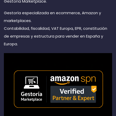
Gestoría Marketplace.
Gestoría especializada en ecommerce, Amazon y
marketplaces.
Contabilidad, fiscalidad, VAT Europa, EPR, constitución
de empresas y estructura para vender en España y
Europa.