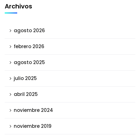
Archivos
agosto 2026
febrero 2026
agosto 2025
julio 2025
abril 2025
noviembre 2024
noviembre 2019