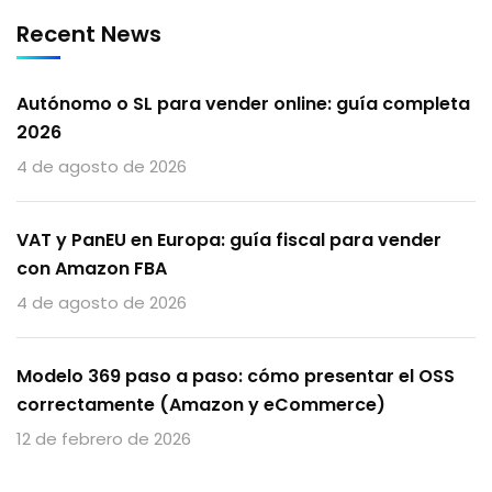
Recent News
Autónomo o SL para vender online: guía completa
2026
4 de agosto de 2026
VAT y PanEU en Europa: guía fiscal para vender
con Amazon FBA
4 de agosto de 2026
Modelo 369 paso a paso: cómo presentar el OSS
correctamente (Amazon y eCommerce)
12 de febrero de 2026