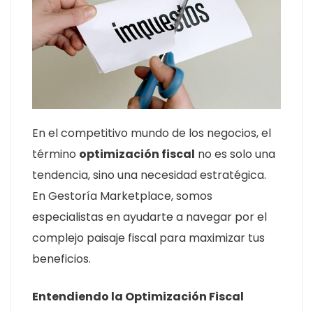
En el competitivo mundo de los negocios, el
término
optimización fiscal
no es solo una
tendencia, sino una necesidad estratégica.
En Gestoría Marketplace, somos
especialistas en ayudarte a navegar por el
complejo paisaje fiscal para maximizar tus
beneficios.
Entendiendo la Optimización Fiscal