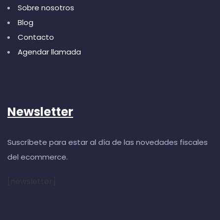
Sobre nosotros
Blog
Contacto
Agendar llamada
Newsletter
Suscríbete para estar al día de las novedades fiscales
del ecommerce.
[newsletter]