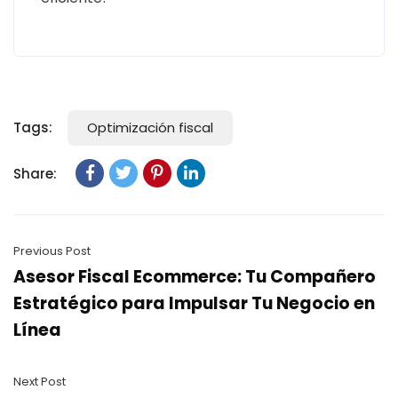
Tags:
Optimización fiscal
Share:
Previous Post
Asesor Fiscal Ecommerce: Tu Compañero
Estratégico para Impulsar Tu Negocio en
Línea
Next Post