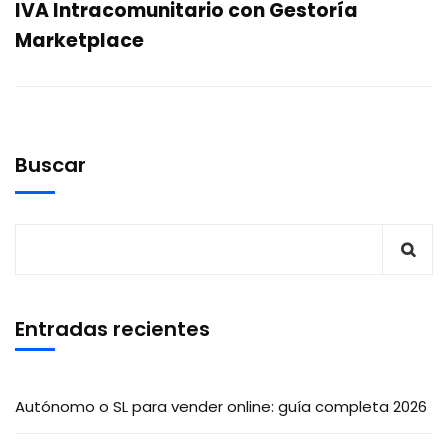
IVA Intracomunitario con Gestoría
Marketplace
Buscar
Entradas recientes
Autónomo o SL para vender online: guía completa 2026