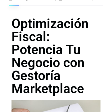
Optimización
Fiscal:
Potencia Tu
Negocio con
Gestoría
Marketplace