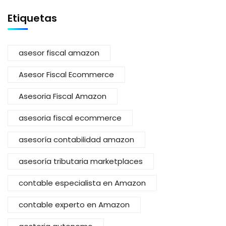
Etiquetas
asesor fiscal amazon
Asesor Fiscal Ecommerce
Asesoria Fiscal Amazon
asesoria fiscal ecommerce
asesoría contabilidad amazon
asesoría tributaria marketplaces
contable especialista en Amazon
contable experto en Amazon