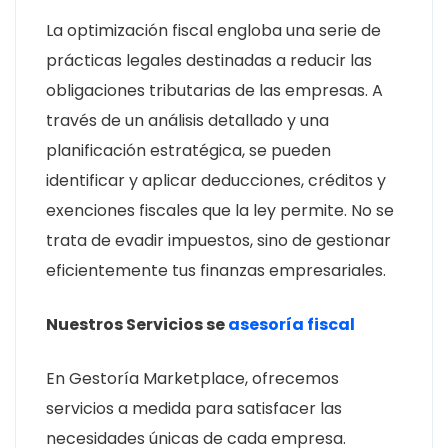
La optimización fiscal engloba una serie de
prácticas legales destinadas a reducir las
obligaciones tributarias de las empresas. A
través de un análisis detallado y una
planificación estratégica, se pueden
identificar y aplicar deducciones, créditos y
exenciones fiscales que la ley permite. No se
trata de evadir impuestos, sino de gestionar
eficientemente tus finanzas empresariales.
Nuestros Servicios se
asesoría fiscal
En Gestoría Marketplace, ofrecemos
servicios a medida para satisfacer las
necesidades únicas de cada empresa.