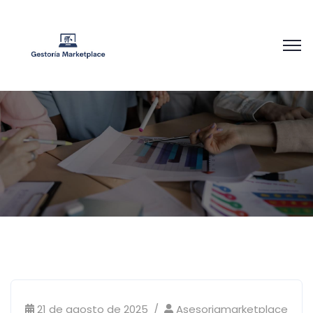
21 de agosto de 2025
Asesoriamarketplace