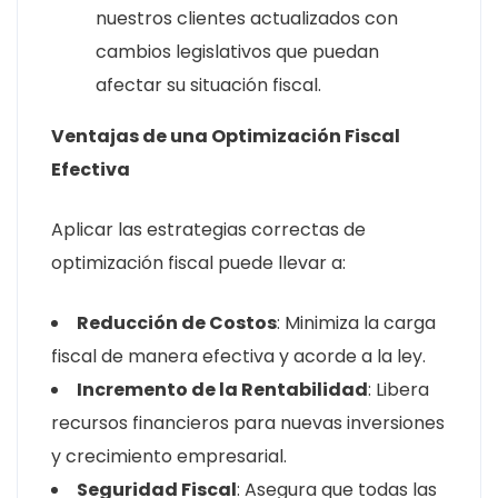
nuestros clientes actualizados con
cambios legislativos que puedan
afectar su situación fiscal.
Ventajas de una Optimización Fiscal
Efectiva
Aplicar las estrategias correctas de
optimización fiscal puede llevar a:
Reducción de Costos
: Minimiza la carga
fiscal de manera efectiva y acorde a la ley.
Incremento de la Rentabilidad
: Libera
recursos financieros para nuevas inversiones
y crecimiento empresarial.
Seguridad Fiscal
: Asegura que todas las