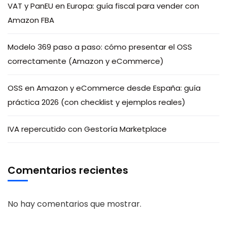
VAT y PanEU en Europa: guía fiscal para vender con
Amazon FBA
Modelo 369 paso a paso: cómo presentar el OSS
correctamente (Amazon y eCommerce)
OSS en Amazon y eCommerce desde España: guía
práctica 2026 (con checklist y ejemplos reales)
IVA repercutido con Gestoría Marketplace
Comentarios recientes
No hay comentarios que mostrar.