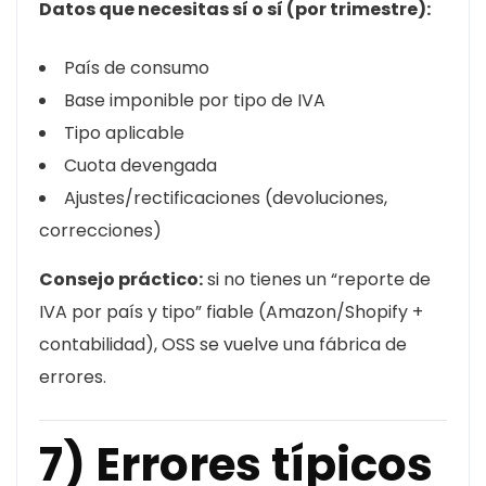
Datos que necesitas sí o sí (por trimestre):
País de consumo
Base imponible por tipo de IVA
Tipo aplicable
Cuota devengada
Ajustes/rectificaciones (devoluciones,
correcciones)
Consejo práctico:
si no tienes un “reporte de
IVA por país y tipo” fiable (Amazon/Shopify +
contabilidad), OSS se vuelve una fábrica de
errores.
7) Errores típicos