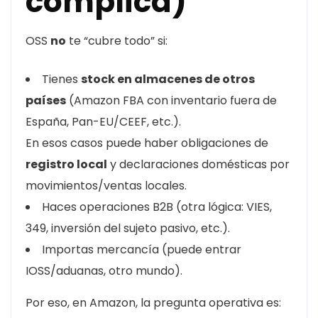
complica)
OSS
no
te “cubre todo” si:
Tienes
stock en almacenes de otros
países
(Amazon FBA con inventario fuera de
España, Pan-EU/CEEF, etc.).
En esos casos puede haber obligaciones de
registro local
y declaraciones domésticas por
movimientos/ventas locales.
Haces operaciones B2B (otra lógica: VIES,
349, inversión del sujeto pasivo, etc.).
Importas mercancía (puede entrar
IOSS/aduanas, otro mundo).
Por eso, en Amazon, la pregunta operativa es: