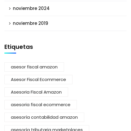
noviembre 2024
noviembre 2019
Etiquetas
asesor fiscal amazon
Asesor Fiscal Ecommerce
Asesoria Fiscal Amazon
asesoria fiscal ecommerce
asesoría contabilidad amazon
asesoría tributaria marketplaces