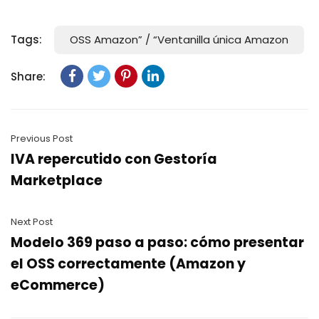
Tags:
OSS Amazon” / “Ventanilla única Amazon
Share:
Previous Post
IVA repercutido con Gestoría
Marketplace
Next Post
Modelo 369 paso a paso: cómo presentar
el OSS correctamente (Amazon y
eCommerce)