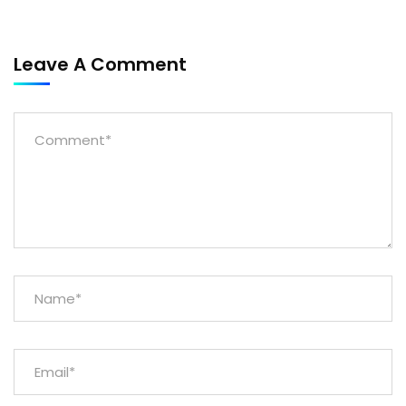
Leave A Comment