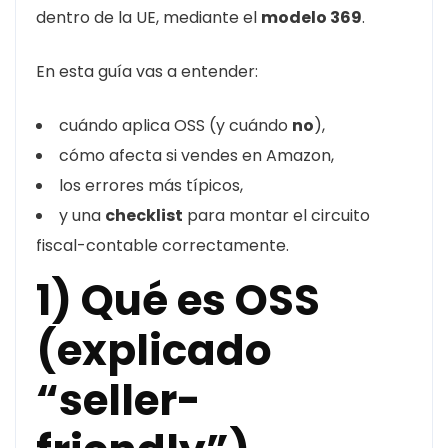
dentro de la UE, mediante el
modelo 369
.
En esta guía vas a entender:
cuándo aplica OSS (y cuándo
no
),
cómo afecta si vendes en Amazon,
los errores más típicos,
y una
checklist
para montar el circuito
fiscal-contable correctamente.
1) Qué es OSS
(explicado
“seller-