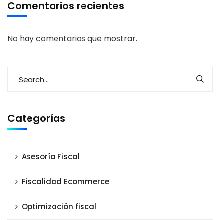
Comentarios recientes
No hay comentarios que mostrar.
Categorías
Asesoría Fiscal
Fiscalidad Ecommerce
Optimización fiscal