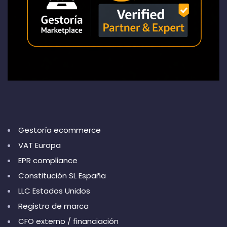
Gestoría ecommerce
VAT Europa
EPR compliance
Constitución SL España
LLC Estados Unidos
Registro de marca
CFO externo / financiación