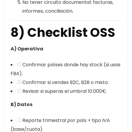
No tener circuito documental: facturas,
informes, conciliación.
8) Checklist OSS
A) Operativa
Confirmar países donde hay stock (si usas
FBA).
Confirmar si vendes B2C, B2B o mixto.
Revisar si superas el umbral 10.000€.
B) Datos
Reporte trimestral por país + tipo IVA
(base/cuota).