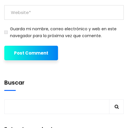
Guarda mi nombre, correo electrónico y web en este
navegador para la próxima vez que comente.
Buscar