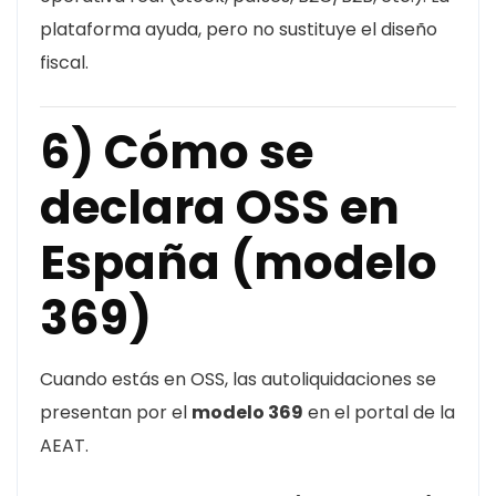
plataforma ayuda, pero no sustituye el diseño
fiscal.
6) Cómo se
declara OSS en
España (modelo
369)
Cuando estás en OSS, las autoliquidaciones se
presentan por el
modelo 369
en el portal de la
AEAT.