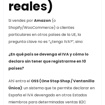
reales)
Si vendes por
Amazon
(o
Shopify/WooCommerce) a clientes
particulares en otros países de la UE, la
pregunta clave no es “¿tengo IVA?”, sino:
¿En qué país se devenga el IVA y cómo lo
declaro sin tener que registrarme en 10
países?
Ahí entra el
OSS (One Stop Shop / Ventanilla
Única)
: un sistema que te permite declarar en
España el IVA devengado en otros Estados
miembros para determinadas ventas B2C