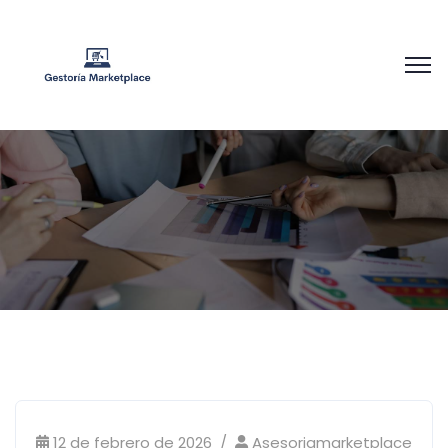
12 de febrero de 2026
Asesoriamarketplace