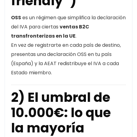
friendly”)
OSS
es un régimen que simplifica la declaración
del IVA para ciertas
ventas B2C
transfronterizas en la UE
.
En vez de registrarte en cada país de destino,
presentas una declaración OSS en tu país
(España) y la AEAT redistribuye el IVA a cada
Estado miembro.
2) El umbral de
10.000€: lo que
la mayoría