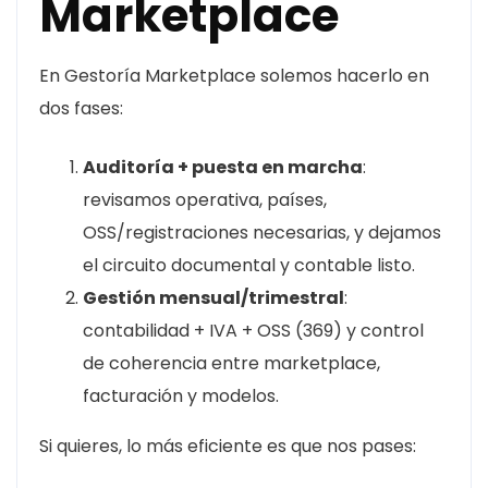
Marketplace
En Gestoría Marketplace solemos hacerlo en
dos fases:
Auditoría + puesta en marcha
:
revisamos operativa, países,
OSS/registraciones necesarias, y dejamos
el circuito documental y contable listo.
Gestión mensual/trimestral
:
contabilidad + IVA + OSS (369) y control
de coherencia entre marketplace,
facturación y modelos.
Si quieres, lo más eficiente es que nos pases: