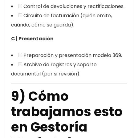
Control de devoluciones y rectificaciones.
Circuito de facturación (quién emite,
cuándo, cómo se guarda).
C) Presentación
Preparación y presentación modelo 369.
Archivo de registros y soporte
documental (por si revisión).
9) Cómo
trabajamos esto
en Gestoría