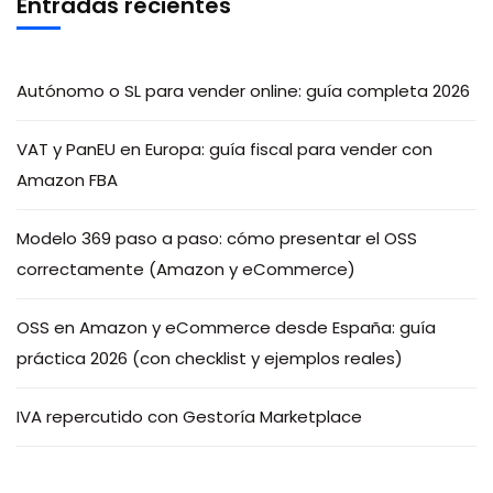
Entradas recientes
Autónomo o SL para vender online: guía completa 2026
VAT y PanEU en Europa: guía fiscal para vender con
Amazon FBA
Modelo 369 paso a paso: cómo presentar el OSS
correctamente (Amazon y eCommerce)
OSS en Amazon y eCommerce desde España: guía
práctica 2026 (con checklist y ejemplos reales)
IVA repercutido con Gestoría Marketplace