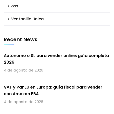
oss
Ventanilla Única
Recent News
Autónomo o SL para vender online: guía completa
2026
4 de agosto de 2026
VAT y PanEU en Europa: guía fiscal para vender
con Amazon FBA
4 de agosto de 2026