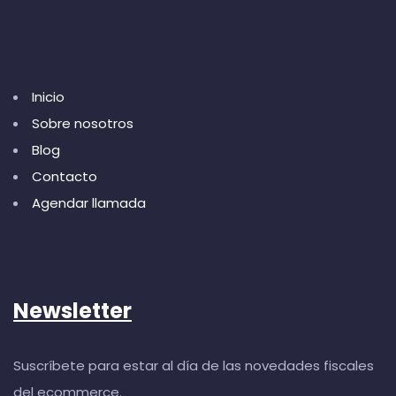
Inicio
Sobre nosotros
Blog
Contacto
Agendar llamada
Newsletter
Suscríbete para estar al día de las novedades fiscales
del ecommerce.