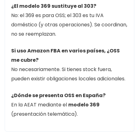
¿El modelo 369 sustituye al 303?
No: el 369 es para OSS; el 303 es tu IVA
doméstico (y otras operaciones). Se coordinan,
no se reemplazan.
Si uso Amazon FBA en varios países, ¿OSS
me cubre?
No necesariamente. Si tienes stock fuera,
pueden existir obligaciones locales adicionales.
¿Dónde se presenta OSS en España?
En la AEAT mediante el
modelo 369
(presentación telemática).