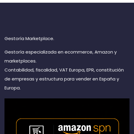
Gestoría Marketplace.
Gestoría especializada en ecommerce, Amazon y
marketplaces.
Contabilidad, fiscalidad, VAT Europa, EPR, constitución
de empresas y estructura para vender en España y
Europa.