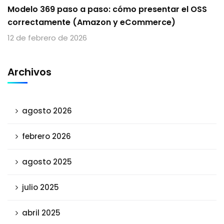
Modelo 369 paso a paso: cómo presentar el OSS
correctamente (Amazon y eCommerce)
12 de febrero de 2026
Archivos
agosto 2026
febrero 2026
agosto 2025
julio 2025
abril 2025