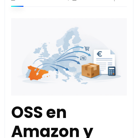
OSS en
Amazon y