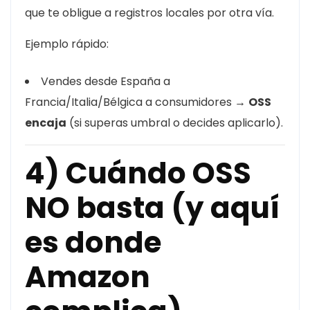
que te obligue a registros locales por otra vía.
Ejemplo rápido:
Vendes desde España a
Francia/Italia/Bélgica a consumidores →
OSS
encaja
(si superas umbral o decides aplicarlo).
4) Cuándo OSS
NO basta (y aquí
es donde
Amazon