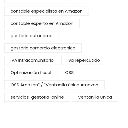
contable especialista en Amazon
contable experto en Amazon
gestoria autonomo
gestoria comercio electronico
IVA Intracomunitario
iva repercutido
Optimización fiscal
OSS
OSS Amazon” / “Ventanilla única Amazon
servicios-gestoria-online
Ventanilla Unica