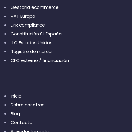
Gestoría ecommerce
VAT Europa
EPR compliance
Constitución SL España
LLC Estados Unidos
Registro de marca
CFO externo / financiación
Inicio
Sobre nosotros
Blog
Contacto
Agendar llamada