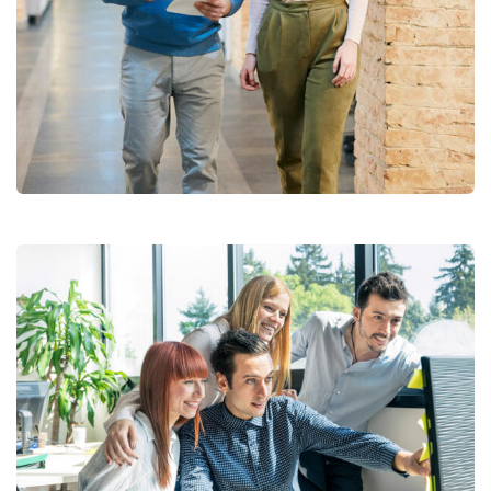
Consumer Products