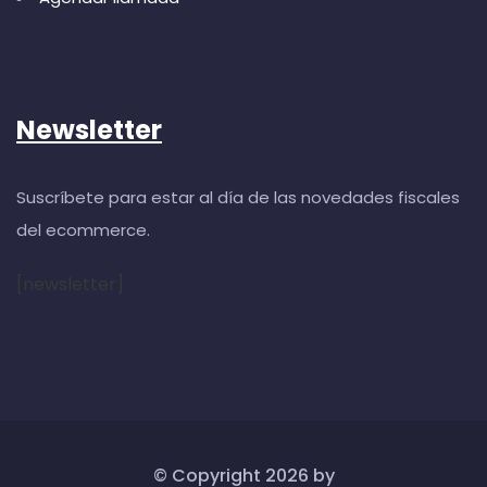
Newsletter
Suscríbete para estar al día de las novedades fiscales
del ecommerce.
[newsletter]
© Copyright
2026
by