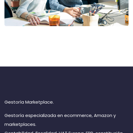
Morina Web Design
Gestoría Marketplace.
Gestoría especializada en ecommerce, Amazon y
marketplaces.