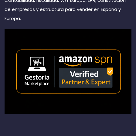
Contabilidad, fiscalidad, VAT Europa, EPR, constitución
de empresas y estructura para vender en España y
Europa.