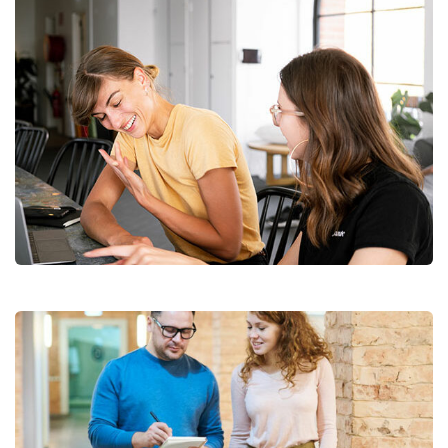
Startup Business