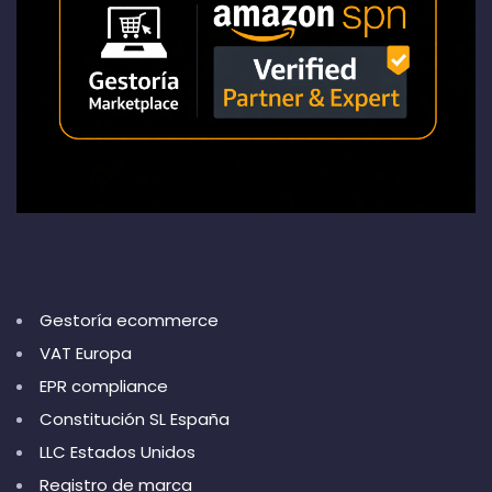
Gestoría ecommerce
VAT Europa
EPR compliance
Constitución SL España
LLC Estados Unidos
Registro de marca