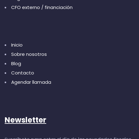
CFO externo / financiación
Inicio
Sobre nosotros
Blog
Contacto
Agendar llamada
Newsletter