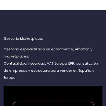
Gestoría Marketplace.
Gestoría especializada en ecommerce, Amazon y
marketplaces.
Contabilidad, fiscalidad, VAT Europa, EPR, constitución
de empresas y estructura para vender en España y
Europa.