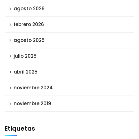
agosto 2026
febrero 2026
agosto 2025
julio 2025
abril 2025
noviembre 2024
noviembre 2019
Etiquetas