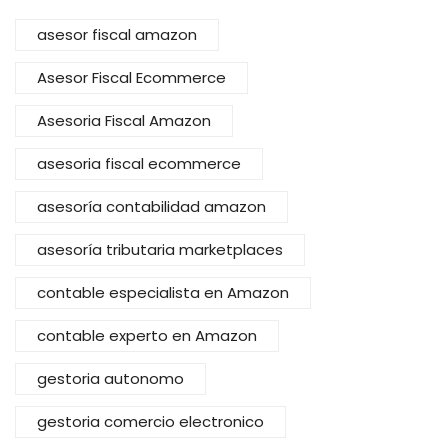
asesor fiscal amazon
Asesor Fiscal Ecommerce
Asesoria Fiscal Amazon
asesoria fiscal ecommerce
asesoría contabilidad amazon
asesoría tributaria marketplaces
contable especialista en Amazon
contable experto en Amazon
gestoria autonomo
gestoria comercio electronico