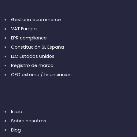
Gestoría ecommerce
VAT Europa
EPR compliance
Constitución SL España
LLC Estados Unidos
Registro de marca
CFO externo / financiación
Inicio
Sobre nosotros
Blog