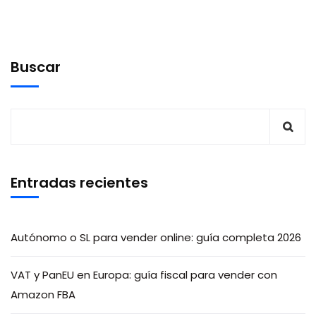
Buscar
Entradas recientes
Autónomo o SL para vender online: guía completa 2026
VAT y PanEU en Europa: guía fiscal para vender con
Amazon FBA