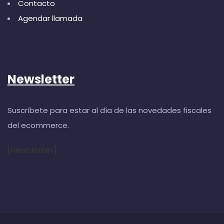
Contacto
Agendar llamada
Newsletter
Suscríbete para estar al día de las novedades fiscales
del ecommerce.
[newsletter]