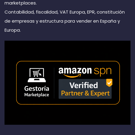
marketplaces.
Contabilidad, fiscalidad, VAT Europa, EPR, constitución
de empresas y estructura para vender en España y
Europa.