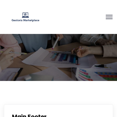
Main Footer