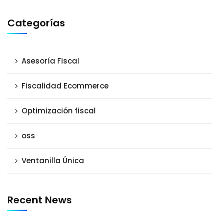
Categorías
Asesoría Fiscal
Fiscalidad Ecommerce
Optimización fiscal
oss
Ventanilla Única
Recent News