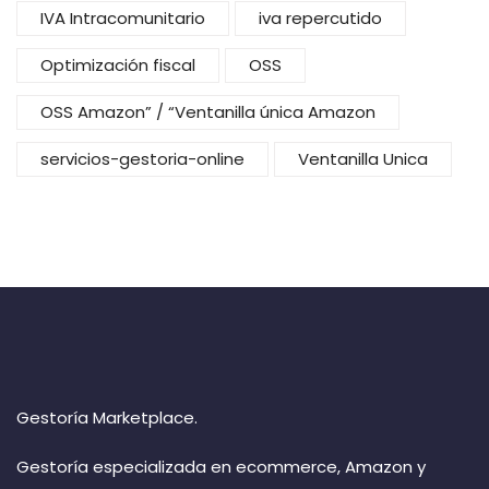
IVA Intracomunitario
iva repercutido
Optimización fiscal
OSS
OSS Amazon” / “Ventanilla única Amazon
servicios-gestoria-online
Ventanilla Unica
Gestoría Marketplace.
Gestoría especializada en ecommerce, Amazon y