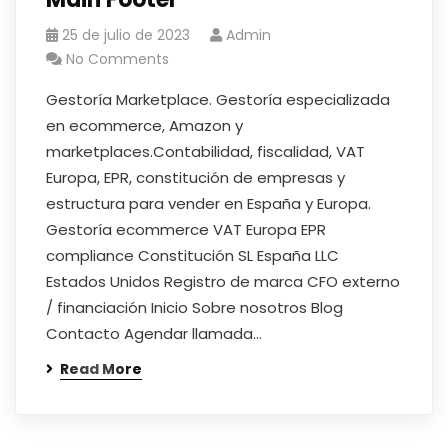
25 de julio de 2023
Admin
No Comments
Gestoría Marketplace. Gestoría especializada
en ecommerce, Amazon y
marketplaces.Contabilidad, fiscalidad, VAT
Europa, EPR, constitución de empresas y
estructura para vender en España y Europa.
Gestoría ecommerce VAT Europa EPR
compliance Constitución SL España LLC
Estados Unidos Registro de marca CFO externo
/ financiación Inicio Sobre nosotros Blog
Contacto Agendar llamada…
Read More