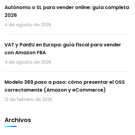
Autónomo o SL para vender online: guía completa
2026
4 de agosto de 2026
VAT y PanEU en Europa: guía fiscal para vender
con Amazon FBA
4 de agosto de 2026
Modelo 369 paso a paso: cómo presentar el OSS
correctamente (Amazon y eCommerce)
12 de febrero de 2026
Archivos