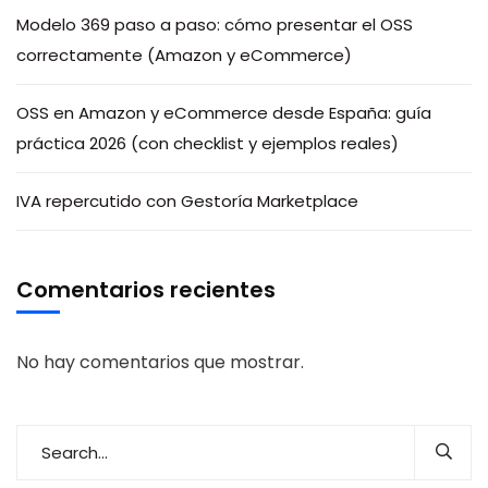
Modelo 369 paso a paso: cómo presentar el OSS
correctamente (Amazon y eCommerce)
OSS en Amazon y eCommerce desde España: guía
práctica 2026 (con checklist y ejemplos reales)
IVA repercutido con Gestoría Marketplace
Comentarios recientes
No hay comentarios que mostrar.